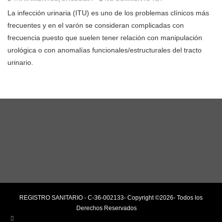
La infección urinaria (ITU) es uno de los problemas clínicos más
frecuentes y en el varón se consideran complicadas con
frecuencia puesto que suelen tener relación con manipulación
urológica o con anomalías funcionales/estructurales del tracto
urinario.
REGISTRO SANITARIO - C-36-002133- Copyright ©2026- Todos los
Derechos Reservados