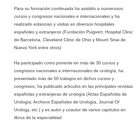
Para su formación continuada ha asistido a numerosos
cursos y congresos nacionales e internacionales y ha
realizado estancias y visitas en diversos hospitales
españoles y extranjeros (Fundación Puigvert, Hospital Clinic
de Barcelona, Cleveland Clinic de Ohio y Mount Sinai de
Nueva York entre otros)
Ha participado como ponente en más de 30 cursos y
congresos nacionales e internacionales de urología, ha
presentado más de 50 trabajos en dichos cursos y
congresos, ha publicado artículos en las principales revistas
españolas y extranjeras de urología (Actas Españolas de
Urología, Archivos Españoles de Urología, Journal Of
Urology, etc.) y es autor y coautor de varios capítulos en
libros de la especialidad.