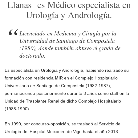
Llanas es Médico especialista en
Urología y Andrología.
Licenciado en Medicina y Cirugía por la
Universidad de Santiago de Compostela
(1980), donde también obtuvo el grado de
doctorado.
Es especialista en Urología y Andrología, habiendo realizado su
formación con residencia
MIR
en el Complejo Hospitalario
Universitario de Santiago de Compostela (1982-1987),
permaneciendo posteriormente durante 3 años como staff en la
Unidad de Trasplante Renal de dicho Complejo Hospitalario
(1988-1990).
En 1990, por concurso-oposición, se trasladó al Servicio de
Urología del Hospital Meixoeiro de Vigo hasta el año 2013.