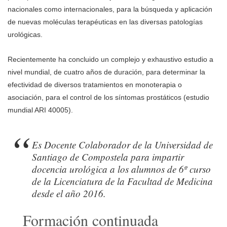
nacionales como internacionales, para la búsqueda y aplicación
de nuevas moléculas terapéuticas en las diversas patologías
urológicas.
Recientemente ha concluido un complejo y exhaustivo estudio a
nivel mundial, de cuatro años de duración, para determinar la
efectividad de diversos tratamientos en monoterapia o
asociación, para el control de los síntomas prostáticos (estudio
mundial ARI 40005).
Es Docente Colaborador de la Universidad de
Santiago de Compostela para impartir
docencia urológica a los alumnos de 6º curso
de la Licenciatura de la Facultad de Medicina
desde el año 2016.
Formación continuada​