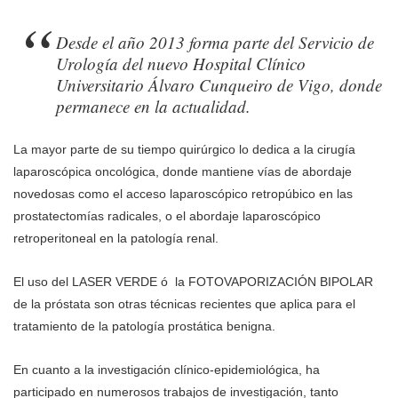
Desde el año 2013 forma parte del Servicio de
Urología del nuevo Hospital Clínico
Universitario Álvaro Cunqueiro de Vigo, donde
permanece en la actualidad.
La mayor parte de su tiempo quirúrgico lo dedica a la cirugía
laparoscópica oncológica, donde mantiene vías de abordaje
novedosas como el acceso laparoscópico retropúbico en las
prostatectomías radicales, o el abordaje laparoscópico
retroperitoneal en la patología renal.
El uso del LASER VERDE ó la FOTOVAPORIZACIÓN BIPOLAR
de la próstata son otras técnicas recientes que aplica para el
tratamiento de la patología prostática benigna.
En cuanto a la investigación clínico-epidemiológica, ha
participado en numerosos trabajos de investigación, tanto